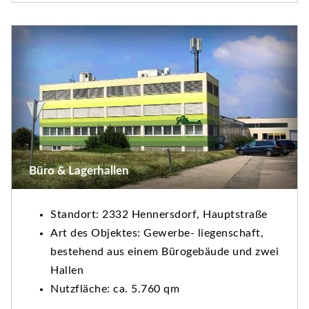
Büro & Lagerhallen
Standort: 2332 Hennersdorf, Hauptstraße
Art des Objektes: Gewerbe- liegenschaft,
bestehend aus einem Bürogebäude und zwei
Hallen
Nutzfläche: ca. 5.760 qm