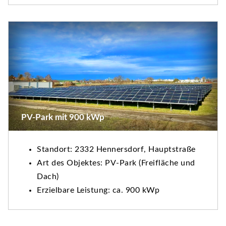
PV-Park mit 900 kWp
Standort: 2332 Hennersdorf, Hauptstraße
Art des Objektes: PV-Park (Freifläche und
Dach)
Erzielbare Leistung: ca. 900 kWp