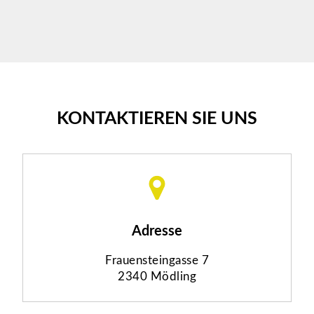
KONTAKTIEREN SIE UNS
Adresse
Frauensteingasse 7
2340 Mödling