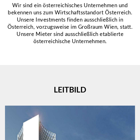
Wir sind ein österreichisches Unternehmen und
bekennen uns zum Wirtschaftsstandort Österreich.
Unsere Investments finden ausschließlich in
Österreich, vorzugsweise im Großraum Wien, statt.
Unsere Mieter sind ausschließlich etablierte
österreichische Unternehmen.
LEITBILD