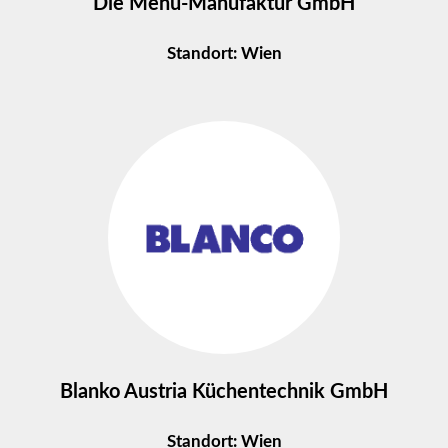
Die Menü-Manufaktur GmbH
Standort: Wien
Blanko Austria Küchentechnik GmbH
Standort: Wien