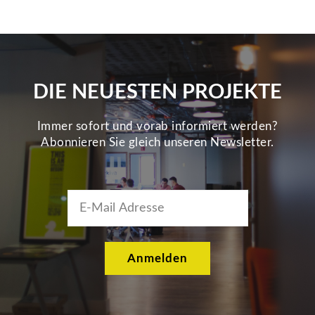
DIE NEUESTEN PROJEKTE
Immer sofort und vorab informiert werden?
Abonnieren Sie gleich unseren Newsletter.
Anmelden