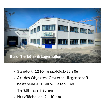
Büro, Tiefkühl- & Lagerhallen
Standort: 1210, Ignaz-Köck-Straße
Art des Objektes: Gewerbe- liegenschaft,
bestehend aus Büro-, Lager- und
Tiefkühllagerflächen
Nutzfläche: ca. 2.110 qm