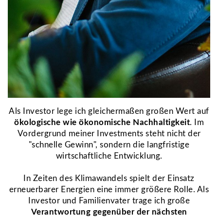
Als Investor lege ich gleichermaßen großen
Wert auf
ökologische wie ökonomische Nachhaltigkeit
. Im
Vordergrund meiner Investments steht nicht der
"schnelle Gewinn", sondern die langfristige
wirtschaftliche Entwicklung.
In Zeiten des Klimawandels spielt der Einsatz
erneuerbarer Energien eine immer größere Rolle. Als
Investor und Familienvater trage ich große
Verantwortung gegenüber der nächsten