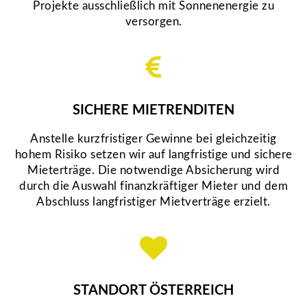
Projekte ausschließlich mit Sonnenenergie zu
versorgen.
SICHERE MIETRENDITEN
Anstelle kurzfristiger Gewinne bei gleichzeitig
hohem Risiko setzen wir auf langfristige und sichere
Mieterträge. Die notwendige Absicherung wird
durch die Auswahl finanzkräftiger Mieter und dem
Abschluss langfristiger Mietverträge erzielt.
STANDORT ÖSTERREICH