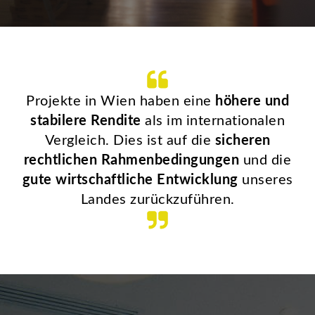
Projekte in Wien haben eine
höhere und
stabilere Rendite
als im internationalen
Vergleich. Dies ist auf die
sicheren
rechtlichen Rahmenbedingungen
und die
gute wirtschaftliche Entwicklung
unseres
Landes zurückzuführen.