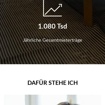
1.080 Tsd
Jährliche Gesamtmieterträge
DAFÜR STEHE ICH