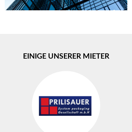
EINIGE UNSERER MIETER