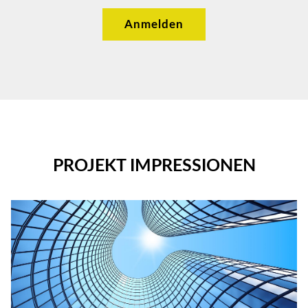
Anmelden
PROJEKT IMPRESSIONEN