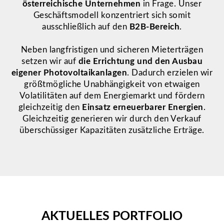
österreichische Unternehmen
in Frage. Unser
Geschäftsmodell konzentriert sich somit
ausschließlich auf den
B2B‑Bereich
.
Neben langfristigen und sicheren Mieterträgen
setzen wir auf
die Errichtung und den Ausbau
eigener Photovoltaikanlagen
. Dadurch erzielen wir
größtmögliche Unabhängigkeit von etwaigen
Volatilitäten auf dem Energiemarkt und fördern
gleichzeitig den
Einsatz erneuerbarer Energien
.
Gleichzeitig generieren wir durch den Verkauf
überschüssiger Kapazitäten zusätzliche Erträge.
AKTUELLES PORTFOLIO