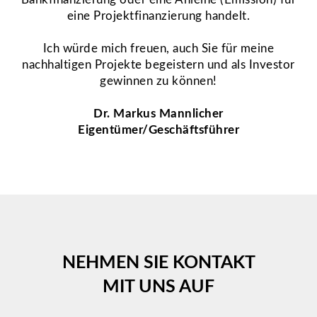
eine Projektfinanzierung handelt.
Ich würde mich freuen, auch Sie für meine
nachhaltigen Projekte begeistern und als Investor
gewinnen zu können!
Dr. Markus Mannlicher
Eigentümer/Geschäftsführer
NEHMEN SIE KONTAKT
MIT UNS AUF