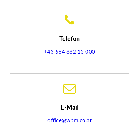
Telefon
+43 664 882 13 000
E-Mail
office@wpm.co.at