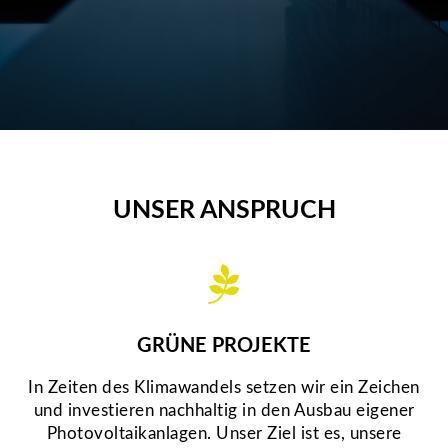
UNSER ANSPRUCH
GRÜNE PROJEKTE
In Zeiten des Klimawandels setzen wir ein Zeichen
und investieren nachhaltig in den Ausbau eigener
Photovoltaikanlagen. Unser Ziel ist es, unsere