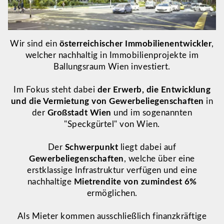
Wir sind ein
österreichischer Immobilienentwickler
,
welcher nachhaltig in Immobilienprojekte im
Ballungsraum Wien investiert.
Im Fokus steht dabei
der Erwerb, die Entwicklung
und die Vermietung von Gewerbeliegenschaften
in
der
Großstadt Wien
und im sogenannten
"Speckgürtel" von Wien.
Der
Schwerpunkt
liegt dabei auf
Gewerbeliegenschaften
, welche über eine
erstklassige Infrastruktur verfügen und eine
nachhaltige
Mietrendite von zumindest 6%
ermöglichen.
Als Mieter kommen ausschließlich finanzkräftige