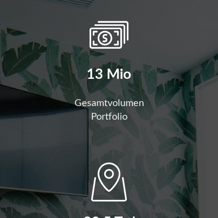
13 Mio
Gesamtvolumen
Portfolio