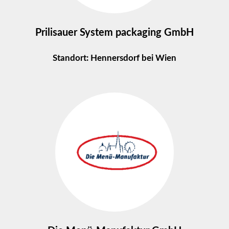
Prilisauer System packaging GmbH
Standort: Hennersdorf bei Wien